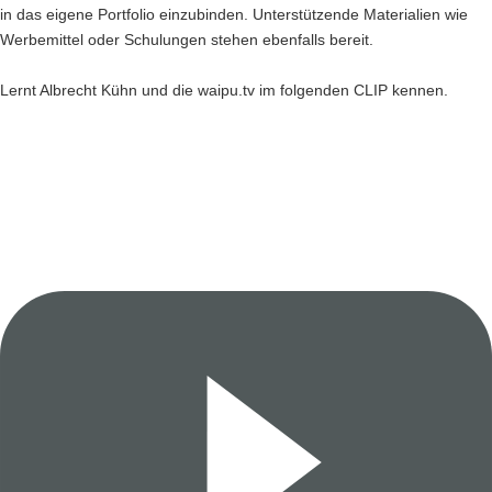
in das eigene Portfolio einzubinden. Unterstützende Materialien wie
Werbemittel oder Schulungen stehen ebenfalls bereit.
Lernt Albrecht Kühn und die waipu.tv im folgenden CLIP kennen.