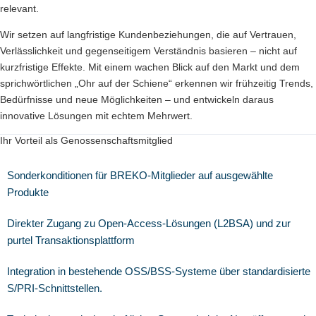
relevant.
Wir setzen auf langfristige Kundenbeziehungen, die auf Vertrauen,
Verlässlichkeit und gegenseitigem Verständnis basieren – nicht auf
kurzfristige Effekte. Mit einem wachen Blick auf den Markt und dem
sprichwörtlichen „Ohr auf der Schiene“ erkennen wir frühzeitig Trends,
Bedürfnisse und neue Möglichkeiten – und entwickeln daraus
innovative Lösungen mit echtem Mehrwert.
Ihr Vorteil als Genossenschaftsmitglied
Sonderkonditionen für BREKO-Mitglieder auf ausgewählte
Produkte
Direkter Zugang zu Open-Access-Lösungen (L2BSA) und zur
purtel Transaktionsplattform
Integration in bestehende OSS/BSS-Systeme über standardisierte
S/PRI-Schnittstellen.