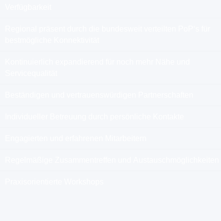
Verfügbarkeit
Regional präsent durch die bundesweit verteilten PoP‘s für
bestmögliche Konnektivität
Kontinuierlich expandierend für noch mehr Nähe und
Servicequalität
Beständigen und vertrauenswürdigen Partnerschaften
Individueller Betreuung durch persönliche Kontakte
Engagierten und erfahrenen Mitarbeitern
Regelmäßige Zusammentreffen und Austauschmöglichkeiten
Praxisorientierte Workshops