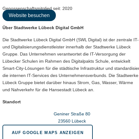
Genossenschaftsmitglied seit: 2020
Website besuchen
Über Stadtwerke Lübeck Digital GmbH
Die Stadtwerke Lübeck Digital GmbH (SWL Digital) ist der zentrale IT-
und Digitalisierungsdienstleister innerhalb der Stadtwerke Lübeck
Gruppe. Das Unternehmen verantwortet die IT-Versorgung der
Lübecker Schulen im Rahmen des Digitalpakts Schule, entwickelt
Smart-City-Lösungen für die städtische Infrastruktur und standardisier
die internen IT-Services des Unternehmensverbunds. Die Stadtwerke
Lübeck Gruppe bietet darüber hinaus Strom, Gas, Wasser, Wärme
und Nahverkehr für die Hansestadt Lübeck an.
Standort
Geniner Straße 80
23560 Lübeck
AUF GOOGLE MAPS ANZEIGEN