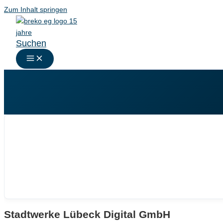
Zum Inhalt springen
Suchen
Stadtwerke Lübeck Digital GmbH