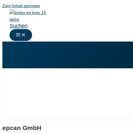
Zum Inhalt springen
Suchen
epcan GmbH